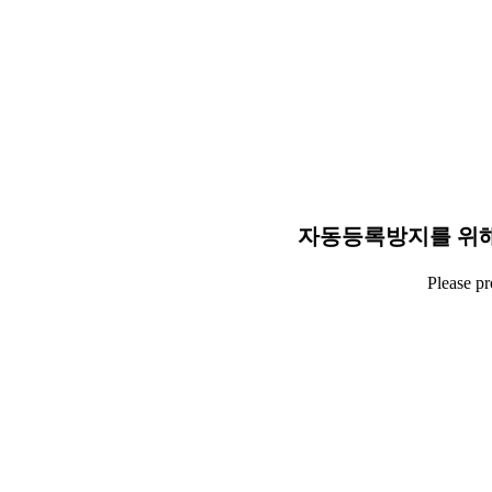
자동등록방지를 위해
Please p